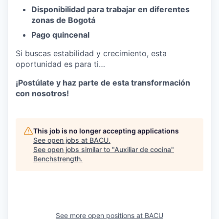
Disponibilidad para trabajar en diferentes
zonas de Bogotá
Pago quincenal
Si buscas estabilidad y crecimiento, esta
oportunidad es para ti…
¡Postúlate y haz parte de esta transformación
con nosotros!
This job is no longer accepting applications
See open jobs at
BACU
.
See open jobs similar to "
Auxiliar de cocina
"
Benchstrength
.
See more open positions at
BACU