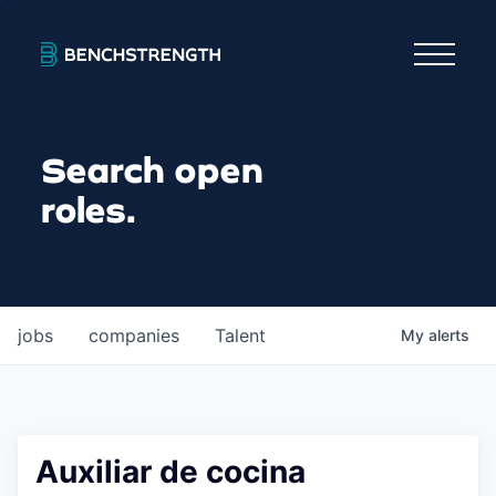
Search open
roles.
jobs
companies
Talent
My
alerts
Auxiliar de cocina