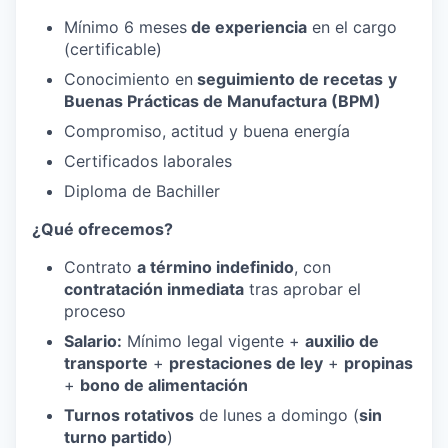
Mínimo 6 meses
de experiencia
en el cargo
(certificable)
Conocimiento en
seguimiento de recetas
y
Buenas Prácticas de Manufactura (BPM)
Compromiso, actitud y buena energía
Certificados laborales
Diploma de Bachiller
¿Qué ofrecemos?
Contrato
a término indefinido
, con
contratación inmediata
tras aprobar el
proceso
Salario:
Mínimo legal vigente +
auxilio de
transporte
+
prestaciones de ley
+
propinas
+
bono de alimentación
Turnos rotativos
de lunes a domingo (
sin
turno partido
)