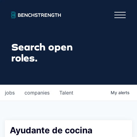
Search open
roles.
jobs
companies
Talent
My
alerts
Ayudante de cocina