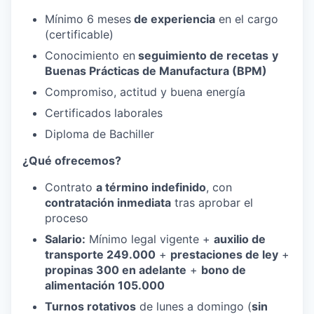
Mínimo 6 meses
de experiencia
en el cargo
(certificable)
Conocimiento en
seguimiento de recetas
y
Buenas Prácticas de Manufactura (BPM)
Compromiso, actitud y buena energía
Certificados laborales
Diploma de Bachiller
¿Qué ofrecemos?
Contrato
a término indefinido
, con
contratación inmediata
tras aprobar el
proceso
Salario:
Mínimo legal vigente +
auxilio de
transporte 249.000
+
prestaciones de ley
+
propinas 300 en adelante
+
bono de
alimentación 105.000
Turnos rotativos
de lunes a domingo (
sin